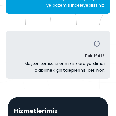
yelpazemizi inceleyebilirsiniz.
Teklif Al !
Müşteri temscilsilerimiz sizlere yardımcı
olabilmek için taleplerinizi bekliyor.
Hizmetlerimiz