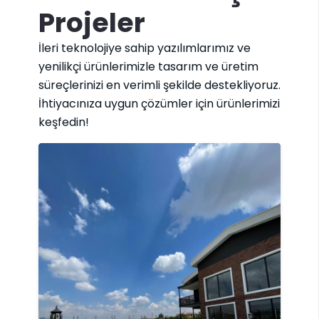
Projeler
İleri teknolojiye sahip yazılımlarımız ve
yenilikçi ürünlerimizle tasarım ve üretim
süreçlerinizi en verimli şekilde destekliyoruz.
İhtiyacınıza uygun çözümler için ürünlerimizi
keşfedin!