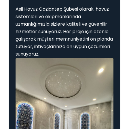
Asil Havuz Gaziantep Şubesi olarak, havuz
sistemleri ve ekipmanlarında
uzmanlığımızla sizlere kaliteli ve güvenilir
hizmetler sunuyoruz. Her proje için özenle
çalışarak müşteri memnuniyetini ön planda
tutuyor, ihtiyaçlarınıza en uygun çözümleri
sunuyoruz.