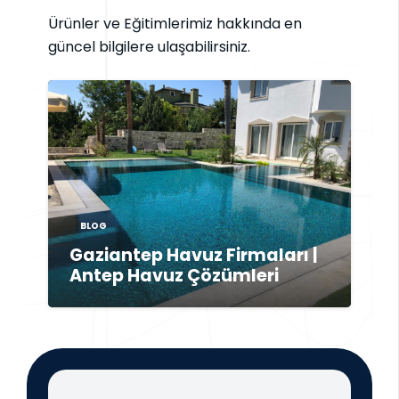
Ürünler ve Eğitimlerimiz hakkında en
güncel bilgilere ulaşabilirsiniz.
BLOG
Gaziantep Havuz Firmaları |
Antep Havuz Çözümleri