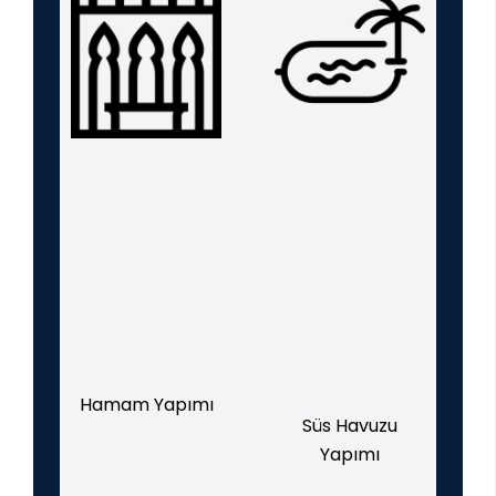
Hamam Yapımı
Süs Havuzu
Yapımı