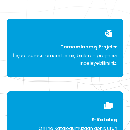
Tamamlanmış Projeler
İnşaat süreci tamamlanmış binlerce projemizi
inceleyebilirsiniz.
E-Katalog
Online Katalogumuzdan geniş ürün