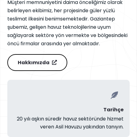
Müşteri memnuniyetini daima önceliğimiz olarak
belirleyen ekibimiz, her projesinde güler yüzlü
teslimat ilkesini benimsemektedir. Gaziantep
şubemiz, gelişen havuz teknolojilerine uyum
sağlayarak sektöre yön vermekte ve bölgesindeki
öncü firmalar arasında yer almaktadır.
Hakkımızda
Tarihçe
20 yılı aşkın süredir havuz sektöründe hizmet
veren Asil Havuzu yakından tanıyın.