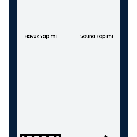
Havuz Yapımı
Sauna Yapımı