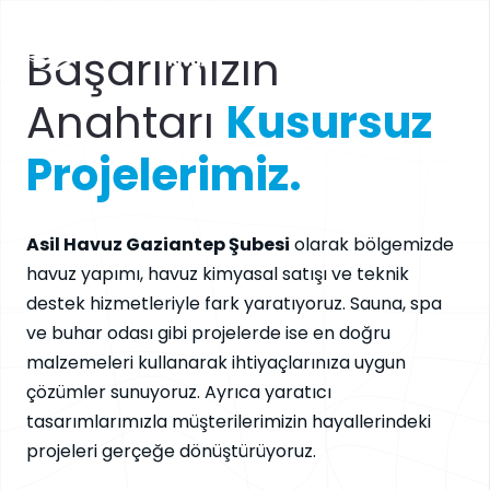
Başarımızın
Anahtarı
Kusursuz
Projelerimiz.
Asil Havuz Gaziantep Şubesi
olarak bölgemizde
havuz yapımı, havuz kimyasal satışı ve teknik
destek hizmetleriyle fark yaratıyoruz. Sauna, spa
ve buhar odası gibi projelerde ise en doğru
malzemeleri kullanarak ihtiyaçlarınıza uygun
çözümler sunuyoruz. Ayrıca yaratıcı
tasarımlarımızla müşterilerimizin hayallerindeki
projeleri gerçeğe dönüştürüyoruz.